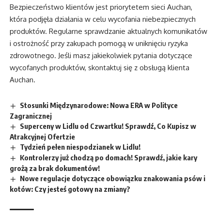
Bezpieczeństwo klientów jest priorytetem sieci Auchan,
która podjęła działania w celu wycofania niebezpiecznych
produktów. Regularne sprawdzanie aktualnych komunikatów
i ostrożność przy zakupach pomogą w uniknięciu ryzyka
zdrowotnego. Jeśli masz jakiekolwiek pytania dotyczące
wycofanych produktów, skontaktuj się z obsługą klienta
Auchan.
Stosunki Międzynarodowe: Nowa ERA w Polityce
Zagranicznej
Superceny w Lidlu od Czwartku! Sprawdź, Co Kupisz w
Atrakcyjnej Ofertzie
Tydzień pełen niespodzianek w Lidlu!
Kontrolerzy już chodzą po domach! Sprawdź, jakie kary
grożą za brak dokumentów!
Nowe regulacje dotyczące obowiązku znakowania psów i
kotów: Czy jesteś gotowy na zmiany?