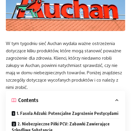
W tym tygodniu sieć Auchan wydała ważne ostrzeżenia
dotyczące kilku produktów, które mogą stanowić poważne
zagrożenie dla zdrowia. Klienci, którzy niedawno robili
zakupy w Auchan, powinni natychmiast sprawdzić, czy nie
mają w domu niebezpiecznych towarów. Poniżej znajdziesz
szczegóły dotyczące wycofanych produktów i co należy z
nimi zrobić.
Contents
1. Fasola Adzuki: Potencjalne Zagrożenie Pestycydami
2. Niebezpieczne Piłki PCV: Zabawki Zawierające
Szkodliwe Substancje