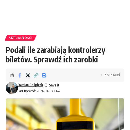
AKTUALNOŚCI
Podali ile zarabiają kontrolerzy
biletów. Sprawdź ich zarobki
2 Min Read
Damian Pośpiech
Last updated: 2024-04-07 13:47