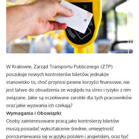
W Krakowie, Zarząd Transportu Publicznego (ZTP)
poszukuje nowych kontrolerów biletów, jednakże
stanowisko to, choć przynosi pewne korzyści finansowe, nie
jest łatwe do obsadzenia ze względu na stres i ryzyko z nim
związane. Jakie są oczekiwane zarobki dla tych pracowników
oraz jakie wyzwania ich czekają?
Wymagania i Obowiązki
Osoby zainteresowane pracą jako kontrolerzy biletów
muszą posiadać wykształcenie średnie, umiejętność
porozumiewania się w języku polskim i angielskim, oraz być