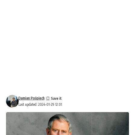
Damian Pośpiech
Last updated: 2024-01-29 12:01