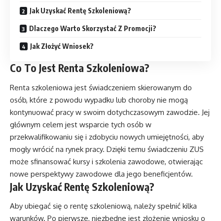
Jak Uzyskać Rentę Szkoleniową?
Dlaczego Warto Skorzystać Z Promocji?
Jak Złożyć Wniosek?
Co To Jest Renta Szkoleniowa?
Renta szkoleniowa jest świadczeniem skierowanym do
osób, które z powodu wypadku lub choroby nie mogą
kontynuować pracy w swoim dotychczasowym zawodzie. Jej
głównym celem jest wsparcie tych osób w
przekwalifikowaniu się i zdobyciu nowych umiejętności, aby
mogły wrócić na rynek pracy. Dzięki temu świadczeniu ZUS
może sfinansować kursy i szkolenia zawodowe, otwierając
nowe perspektywy zawodowe dla jego beneficjentów.
Jak Uzyskać Rentę Szkoleniową?
Aby ubiegać się o rentę szkoleniową, należy spełnić kilka
warunków. Po pierwsze, niezbędne jest złożenie wniosku o