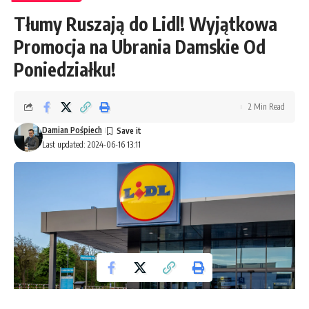
Tłumy Ruszają do Lidl! Wyjątkowa
Promocja na Ubrania Damskie Od
Poniedziałku!
2 Min Read
Damian Pośpiech
Last updated: 2024-06-16 13:11