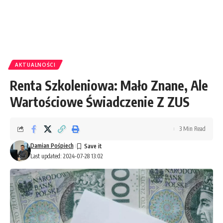
AKTUALNOŚCI
Renta Szkoleniowa: Mało Znane, Ale
Wartościowe Świadczenie Z ZUS
3 Min Read
Damian Pośpiech
Last updated: 2024-07-28 13:02