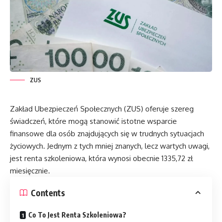
ZUS
Zakład Ubezpieczeń Społecznych (ZUS) oferuje szereg
świadczeń, które mogą stanowić istotne wsparcie
finansowe dla osób znajdujących się w trudnych sytuacjach
życiowych. Jednym z tych mniej znanych, lecz wartych uwagi,
jest renta szkoleniowa, która wynosi obecnie 1335,72 zł
miesięcznie.
Contents
Co To Jest Renta Szkoleniowa?