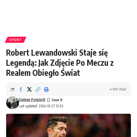
SPORT
Robert Lewandowski Staje się
Legendą: Jak Zdjęcie Po Meczu z
Realem Obiegło Świat
4 Min Read
Damian Pośpiech
Last updated: 2024-10-27 13:03