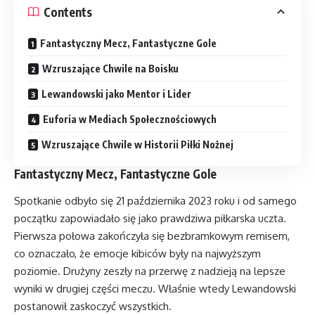
Contents
Fantastyczny Mecz, Fantastyczne Gole
Wzruszające Chwile na Boisku
Lewandowski jako Mentor i Lider
Euforia w Mediach Społecznościowych
Wzruszające Chwile w Historii Piłki Nożnej
Fantastyczny Mecz, Fantastyczne Gole
Spotkanie odbyło się 21 października 2023 roku i od samego
początku zapowiadało się jako prawdziwa piłkarska uczta.
Pierwsza połowa zakończyła się bezbramkowym remisem,
co oznaczało, że emocje kibiców były na najwyższym
poziomie. Drużyny zeszły na przerwę z nadzieją na lepsze
wyniki w drugiej części meczu. Właśnie wtedy Lewandowski
postanowił zaskoczyć wszystkich.