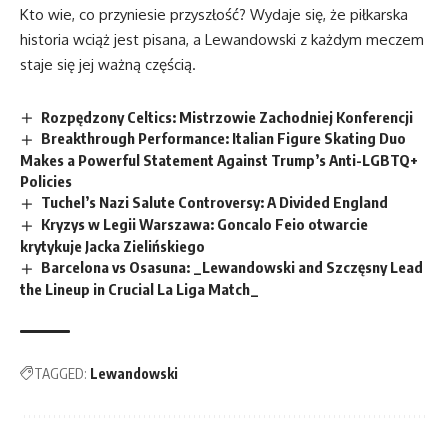
Kto wie, co przyniesie przyszłość? Wydaje się, że piłkarska
historia wciąż jest pisana, a Lewandowski z każdym meczem
staje się jej ważną częścią.
Rozpędzony Celtics: Mistrzowie Zachodniej Konferencji
Breakthrough Performance: Italian Figure Skating Duo
Makes a Powerful Statement Against Trump’s Anti-LGBTQ+
Policies
Tuchel’s Nazi Salute Controversy: A Divided England
Kryzys w Legii Warszawa: Goncalo Feio otwarcie
krytykuje Jacka Zielińskiego
Barcelona vs Osasuna: _Lewandowski and Szczęsny Lead
the Lineup in Crucial La Liga Match_
TAGGED:
Lewandowski