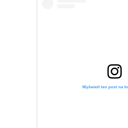
Wyświetl ten post na I