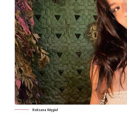
Roksana Węgiel