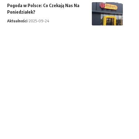
Pogoda w Polsce: Co Czekają Nas Na
Poniedziałek?
Aktualności
2025-09-24