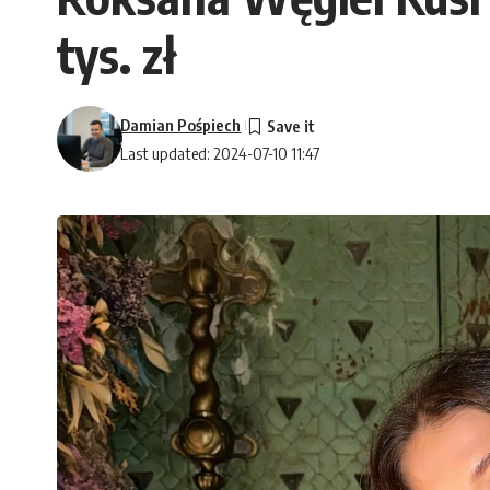
tys. zł
Damian Pośpiech
Last updated: 2024-07-10 11:47