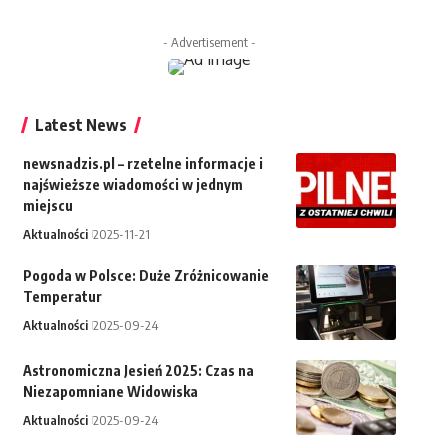
- Advertisement -
Latest News
newsnadzis.pl – rzetelne informacje i
najświeższe wiadomości w jednym
miejscu
Aktualności
2025-11-21
Pogoda w Polsce: Duże Zróżnicowanie
Temperatur
Aktualności
2025-09-24
Astronomiczna Jesień 2025: Czas na
Niezapomniane Widowiska
Aktualności
2025-09-24