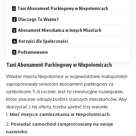
Tani Abonament Parkingowy w Niepołomicach
Dlaczego To Ważne?
Abonament Mieszkańca w Innych Miastach
Korzyści dla Społeczności
Podsumowanie
Tani Abonament Parkingowy w Niepołomicach
Władze miasta Niepołomice w województwie małopolskim
zaproponowały seniorom abonament parkingowy za
symboliczne 5 zł rocznie. Jest to rewolucyjne rozwiązanie,
które znacznie odciąży budżet starszych mieszkańców. Aby
skorzystać z tej oferty, trzeba spełnić trzy warunki:
Mieć miejsce zamieszkania w Niepołomicach
.
Posiadać samochód zarejestrowany na swoje
nazwisko
.