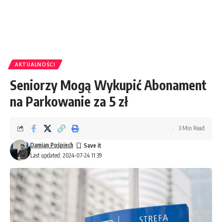
AKTUALNOŚCI
Seniorzy Mogą Wykupić Abonament
na Parkowanie za 5 zł
3 Min Read
Damian Pośpiech
Last updated: 2024-07-24 11:39