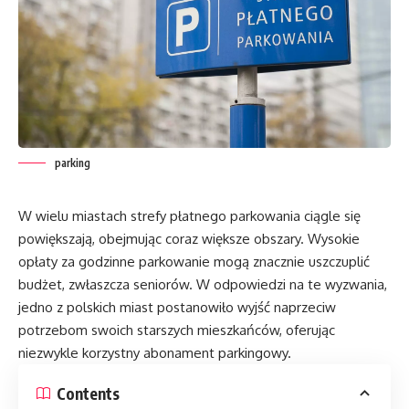
parking
W wielu miastach strefy płatnego parkowania ciągle się
powiększają, obejmując coraz większe obszary. Wysokie
opłaty za godzinne parkowanie mogą znacznie uszczuplić
budżet, zwłaszcza seniorów. W odpowiedzi na te wyzwania,
jedno z polskich miast postanowiło wyjść naprzeciw
potrzebom swoich starszych mieszkańców, oferując
niezwykle korzystny abonament parkingowy.
Contents