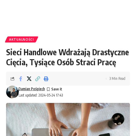
AKTUALNOŚCI
Sieci Handlowe Wdrażają Drastyczne
Cięcia, Tysiące Osób Straci Pracę
3 Min Read
Damian Pośpiech
Last updated: 2024-05-24 17:43