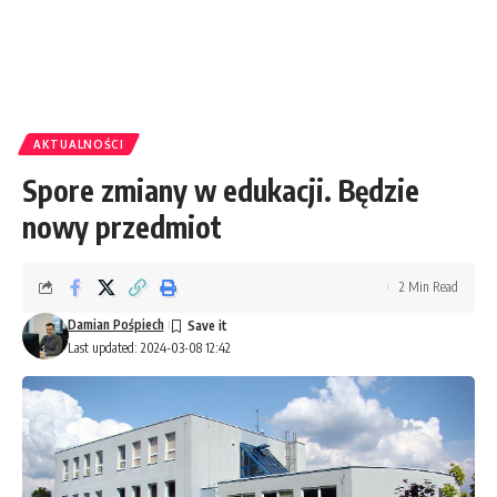
AKTUALNOŚCI
Spore zmiany w edukacji. Będzie
nowy przedmiot
2 Min Read
Damian Pośpiech
Last updated: 2024-03-08 12:42