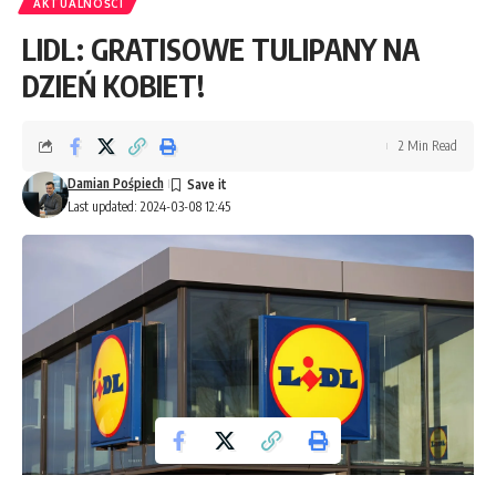
AKTUALNOŚCI
LIDL: GRATISOWE TULIPANY NA
DZIEŃ KOBIET!
2 Min Read
Damian Pośpiech
Last updated: 2024-03-08 12:45