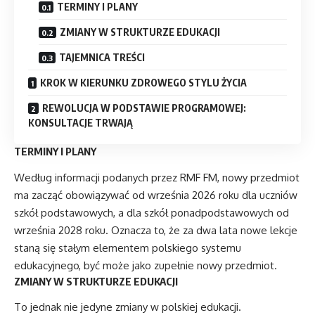
TERMINY I PLANY
ZMIANY W STRUKTURZE EDUKACJI
TAJEMNICA TREŚCI
KROK W KIERUNKU ZDROWEGO STYLU ŻYCIA
REWOLUCJA W PODSTAWIE PROGRAMOWEJ:
KONSULTACJE TRWAJĄ
TERMINY I PLANY
Według informacji podanych przez RMF FM, nowy przedmiot
ma zacząć obowiązywać od września 2026 roku dla uczniów
szkół podstawowych, a dla szkół ponadpodstawowych od
września 2028 roku. Oznacza to, że za dwa lata nowe lekcje
staną się stałym elementem polskiego systemu
edukacyjnego, być może jako zupełnie nowy przedmiot.
ZMIANY W STRUKTURZE EDUKACJI
To jednak nie jedyne zmiany w polskiej edukacji.