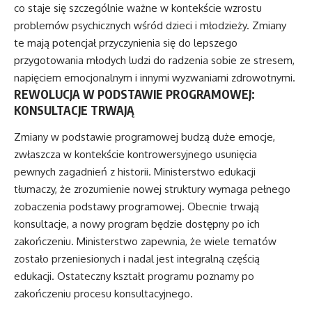
co staje się szczególnie ważne w kontekście wzrostu
problemów psychicznych wśród dzieci i młodzieży. Zmiany
te mają potencjał przyczynienia się do lepszego
przygotowania młodych ludzi do radzenia sobie ze stresem,
napięciem emocjonalnym i innymi wyzwaniami zdrowotnymi.
REWOLUCJA W PODSTAWIE PROGRAMOWEJ:
KONSULTACJE TRWAJĄ
Zmiany w podstawie programowej budzą duże emocje,
zwłaszcza w kontekście kontrowersyjnego usunięcia
pewnych zagadnień z historii. Ministerstwo edukacji
tłumaczy, że zrozumienie nowej struktury wymaga pełnego
zobaczenia podstawy programowej. Obecnie trwają
konsultacje, a nowy program będzie dostępny po ich
zakończeniu. Ministerstwo zapewnia, że wiele tematów
zostało przeniesionych i nadal jest integralną częścią
edukacji. Ostateczny kształt programu poznamy po
zakończeniu procesu konsultacyjnego.