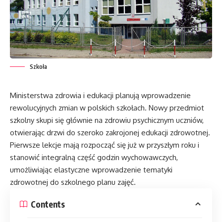
Szkoła
Ministerstwa zdrowia i edukacji planują wprowadzenie
rewolucyjnych zmian w polskich szkołach. Nowy przedmiot
szkolny skupi się głównie na zdrowiu psychicznym uczniów,
otwierając drzwi do szeroko zakrojonej edukacji zdrowotnej.
Pierwsze lekcje mają rozpocząć się już w przyszłym roku i
stanowić integralną część godzin wychowawczych,
umożliwiając elastyczne wprowadzenie tematyki
zdrowotnej do szkolnego planu zajęć.
Contents