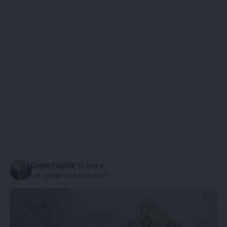
Damian Pośpiech
Last updated: 2024-10-30 09:57