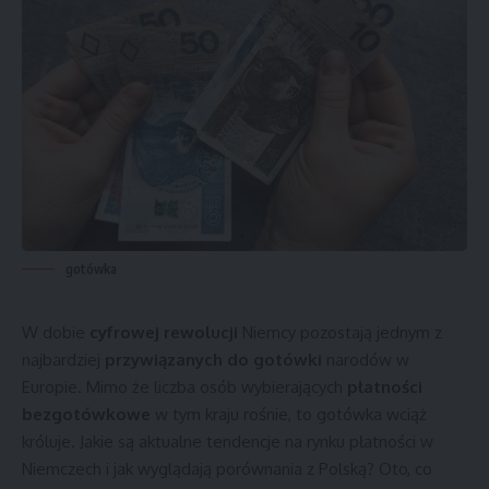
gotówka
W dobie
cyfrowej rewolucji
Niemcy pozostają jednym z
najbardziej
przywiązanych do gotówki
narodów w
Europie. Mimo że liczba osób wybierających
płatności
bezgotówkowe
w tym kraju rośnie, to gotówka wciąż
króluje. Jakie są aktualne tendencje na rynku płatności w
Niemczech i jak wyglądają porównania z Polską? Oto, co