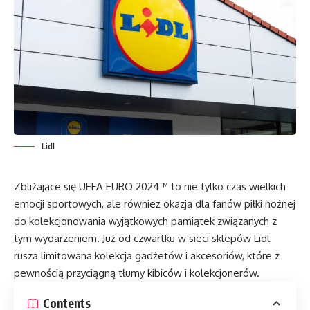
Lidl
Zbliżające się UEFA EURO 2024™ to nie tylko czas wielkich
emocji sportowych, ale również okazja dla fanów piłki nożnej
do kolekcjonowania wyjątkowych pamiątek związanych z
tym wydarzeniem. Już od czwartku w sieci sklepów Lidl
rusza limitowana kolekcja gadżetów i akcesoriów, które z
pewnością przyciągną tłumy kibiców i kolekcjonerów.
Contents