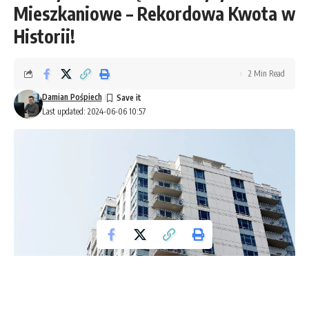
Mieszkaniowe – Rekordowa Kwota w
Historii!
2 Min Read
Damian Pośpiech
Last updated: 2024-06-06 10:57