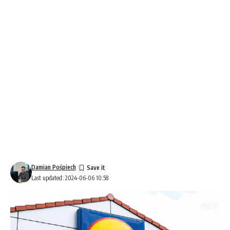
Damian Pośpiech
Last updated: 2024-06-06 10:58