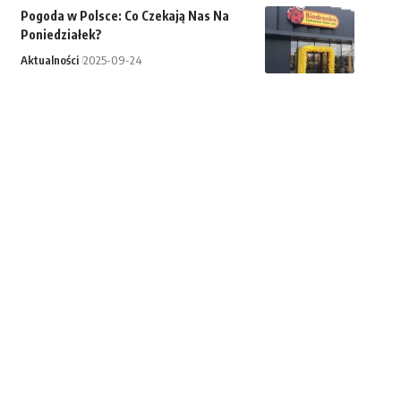
Pogoda w Polsce: Co Czekają Nas Na
Poniedziałek?
Aktualności
2025-09-24