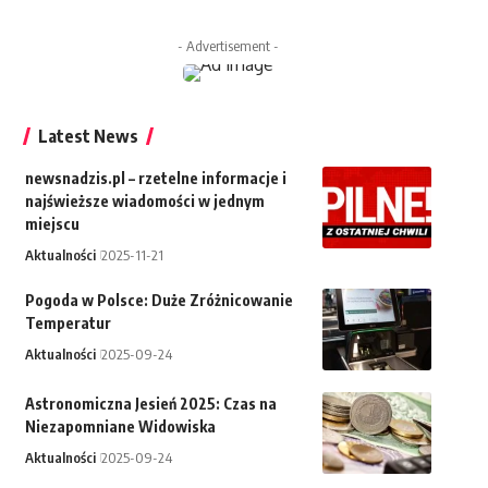
- Advertisement -
Latest News
newsnadzis.pl – rzetelne informacje i
najświeższe wiadomości w jednym
miejscu
Aktualności
2025-11-21
Pogoda w Polsce: Duże Zróżnicowanie
Temperatur
Aktualności
2025-09-24
Astronomiczna Jesień 2025: Czas na
Niezapomniane Widowiska
Aktualności
2025-09-24