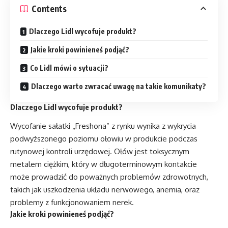
Contents
Dlaczego Lidl wycofuje produkt?
Jakie kroki powinieneś podjąć?
Co Lidl mówi o sytuacji?
Dlaczego warto zwracać uwagę na takie komunikaty?
Dlaczego Lidl wycofuje produkt?
Wycofanie sałatki „Freshona” z rynku wynika z wykrycia
podwyższonego poziomu ołowiu w produkcie podczas
rutynowej kontroli urzędowej. Ołów jest toksycznym
metalem ciężkim, który w długoterminowym kontakcie
może prowadzić do poważnych problemów zdrowotnych,
takich jak uszkodzenia układu nerwowego, anemia, oraz
problemy z funkcjonowaniem nerek.
Jakie kroki powinieneś podjąć?