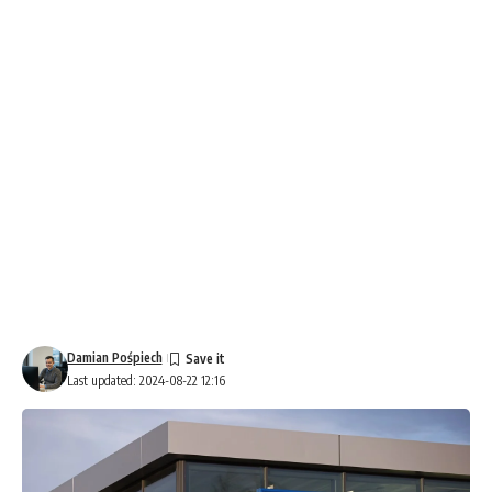
Damian Pośpiech
Last updated: 2024-08-22 12:16