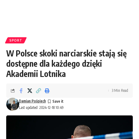
SPORT
W Polsce skoki narciarskie stają się
dostępne dla każdego dzięki
Akademii Lotnika
3 Min Read
Damian Pośpiech
Last updated: 2024-12-18 10:49