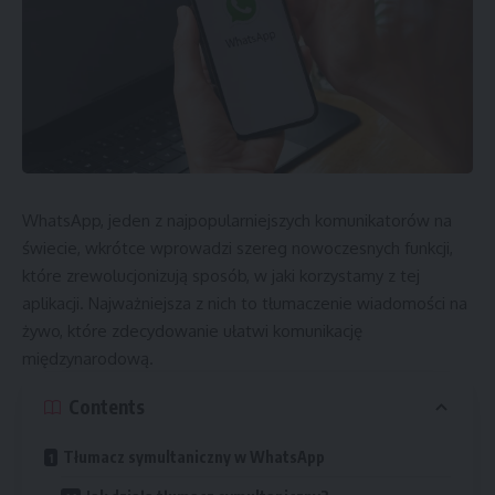
WhatsApp, jeden z najpopularniejszych komunikatorów na
świecie, wkrótce wprowadzi szereg nowoczesnych funkcji,
które zrewolucjonizują sposób, w jaki korzystamy z tej
aplikacji. Najważniejsza z nich to tłumaczenie wiadomości na
żywo, które zdecydowanie ułatwi komunikację
międzynarodową.
Contents
Tłumacz symultaniczny w WhatsApp