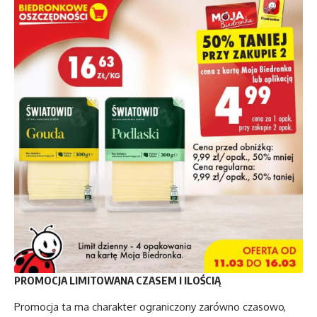
PROMOCJA LIMITOWANA CZASEM I ILOŚCIĄ
Promocja ta ma charakter ograniczony zarówno czasowo,