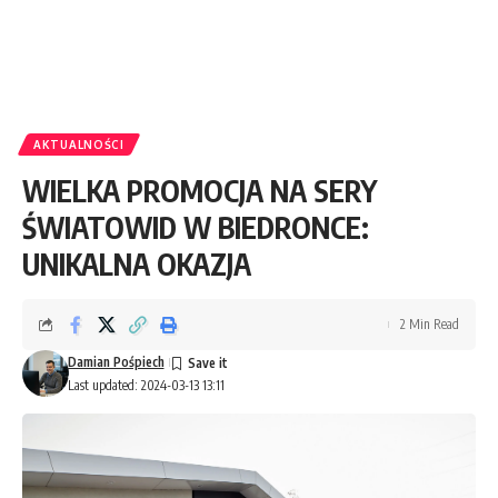
AKTUALNOŚCI
WIELKA PROMOCJA NA SERY
ŚWIATOWID W BIEDRONCE:
UNIKALNA OKAZJA
2 Min Read
Damian Pośpiech
Last updated: 2024-03-13 13:11