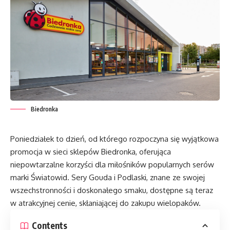
Biedronka
Poniedziałek to dzień, od którego rozpoczyna się wyjątkowa
promocja w sieci sklepów Biedronka, oferująca
niepowtarzalne korzyści dla miłośników popularnych serów
marki Światowid. Sery Gouda i Podlaski, znane ze swojej
wszechstronności i doskonałego smaku, dostępne są teraz
w atrakcyjnej cenie, skłaniającej do zakupu wielopaków.
Contents