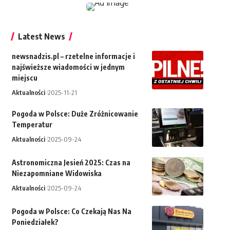
Latest News
newsnadzis.pl – rzetelne informacje i
najświeższe wiadomości w jednym
miejscu
Aktualności
2025-11-21
Pogoda w Polsce: Duże Zróżnicowanie
Temperatur
Aktualności
2025-09-24
Astronomiczna Jesień 2025: Czas na
Niezapomniane Widowiska
Aktualności
2025-09-24
Pogoda w Polsce: Co Czekają Nas Na
Poniedziałek?