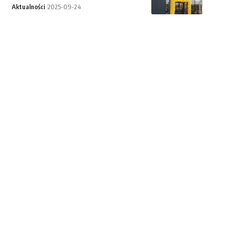
Aktualności
2025-09-24