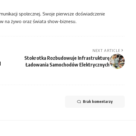
omunikacji społecznej. Swoje pierwsze doświadczenie
 na żywo oraz świata show-biznesu.
NEXT ARTICLE
Stokrotka Rozbudowuje Infrastrukturę
d
Ładowania Samochodów Elektrycznych
Brak komentarzy