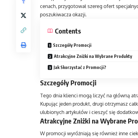
cenach, przygotował szereg ofert specjaln
poszukiwacza okazji.
Contents
Szczegóły Promocji
Atrakcyjne Zniżki na Wybrane Produkty
Jak Skorzystać z Promocji?
Szczegóły Promocji
Tego dnia klienci mogą liczyć na główną atra
Kupując jeden produkt, drugi otrzymasz całk
ulubionych artykułów i cieszyć się dodatko
Atrakcyjne Zniżki na Wybrane Pr
W promocji wyróżniają się również inne cie