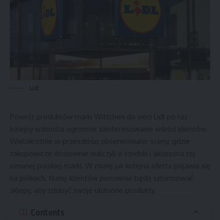
Lidl
Powrót produktów marki Wittchen do sieci Lidl po raz
kolejny wzbudza ogromne zainteresowanie wśród klientów.
Wielokrotnie w przeszłości obserwowano sceny, gdzie
zakupowicze dosłownie walczyli o torebki i akcesoria tej
uznanej polskiej marki. W miarę jak kolejna oferta pojawia się
na półkach, tłumy klientów ponownie będą szturmować
sklepy, aby zdobyć swoje ulubione produkty.
Contents