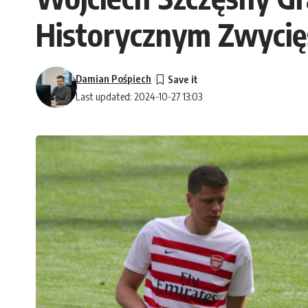
Historycznym Zwycię
Damian Pośpiech
Last updated: 2024-10-27 13:03