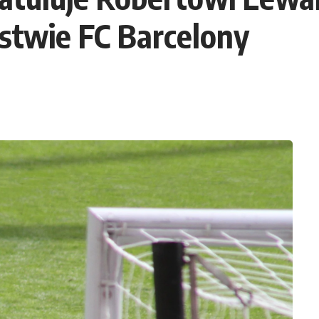
stwie FC Barcelony