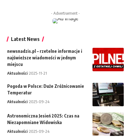
- Advertisement -
Latest News
newsnadzis.pl – rzetelne informacje i
najświeższe wiadomości w jednym
miejscu
Aktualności
2025-11-21
Pogoda w Polsce: Duże Zróżnicowanie
Temperatur
Aktualności
2025-09-24
Astronomiczna Jesień 2025: Czas na
Niezapomniane Widowiska
Aktualności
2025-09-24