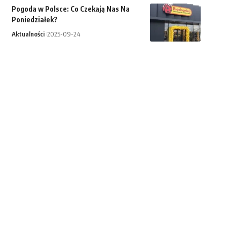
Pogoda w Polsce: Co Czekają Nas Na
Poniedziałek?
Aktualności
2025-09-24