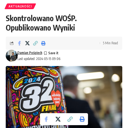
AKTUALNOŚCI
Skontrolowano WOŚP.
Opublikowano Wyniki
5 Min Read
Damian Pośpiech
Last updated: 2024-05-15 09:06