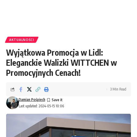
AKTUALNOŚCI
Wyjątkowa Promocja w Lidl:
Eleganckie Walizki WITTCHEN w
Promocyjnych Cenach!
3 Min Read
Damian Pośpiech
Last updated: 2024-05-15 10:06