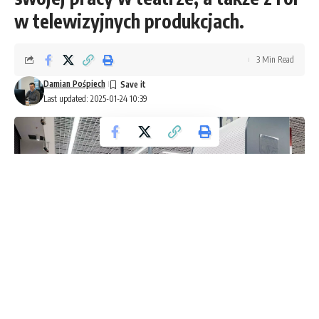
w telewizyjnych produkcjach.
3 Min Read
Damian Pośpiech
Last updated: 2025-01-24 10:39