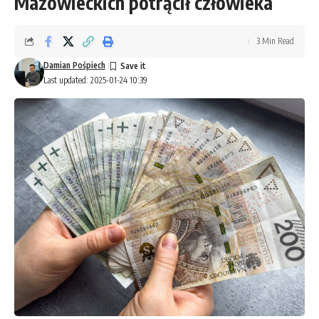
Mazowieckich potrącił człowieka
3 Min Read
Damian Pośpiech
Last updated: 2025-01-24 10:39