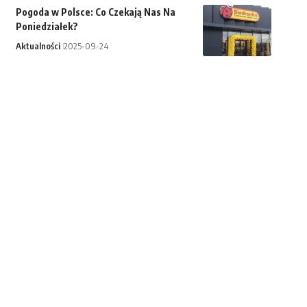
Pogoda w Polsce: Co Czekają Nas Na
Poniedziałek?
Aktualności
2025-09-24