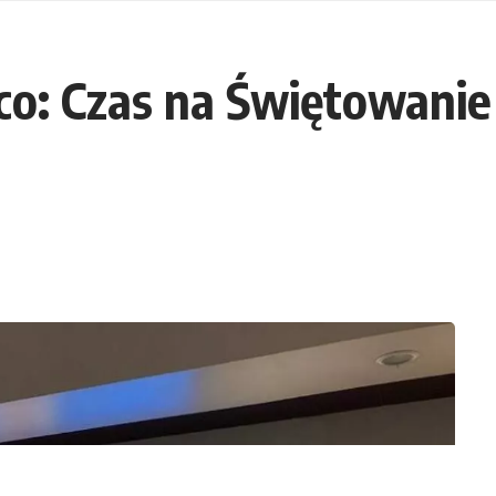
o: Czas na Świętowanie 