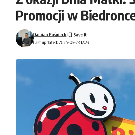
Promocji w Biedronce
Damian Pośpiech
Last updated: 2024-05-23 12:23