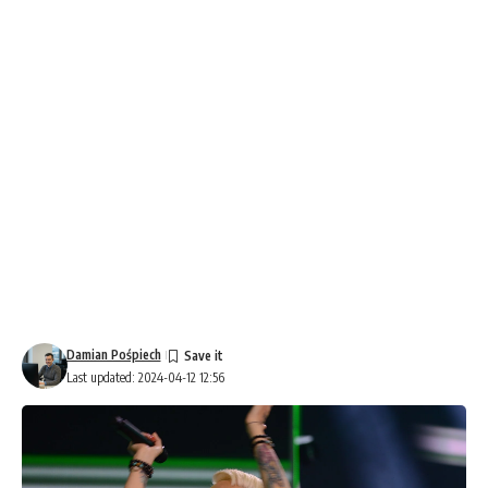
Damian Pośpiech
Last updated: 2024-04-12 12:56