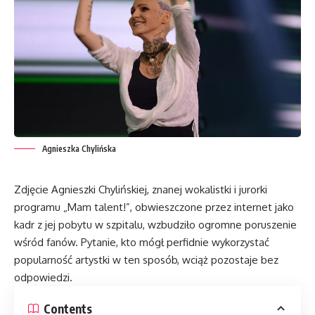
Agnieszka Chylińska
Zdjęcie Agnieszki Chylińskiej, znanej wokalistki i jurorki
programu „Mam talent!”, obwieszczone przez internet jako
kadr z jej pobytu w szpitalu, wzbudziło ogromne poruszenie
wśród fanów. Pytanie, kto mógł perfidnie wykorzystać
popularność artystki w ten sposób, wciąż pozostaje bez
odpowiedzi.
Contents