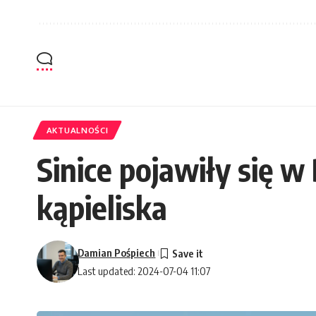
AKTUALNOŚCI
Sinice pojawiły się 
kąpieliska
Damian Pośpiech
Last updated: 2024-07-04 11:07