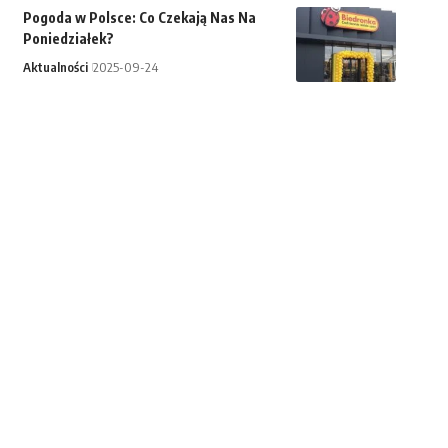
Pogoda w Polsce: Co Czekają Nas Na
Poniedziałek?
Aktualności
2025-09-24