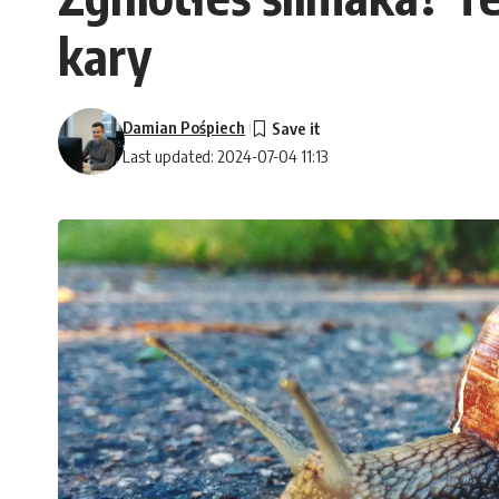
kary
Damian Pośpiech
Last updated: 2024-07-04 11:13