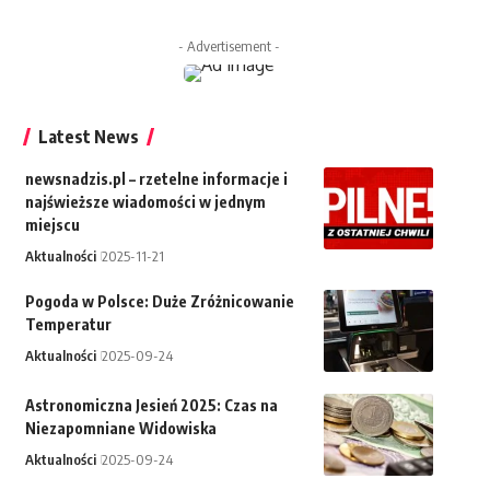
- Advertisement -
Latest News
newsnadzis.pl – rzetelne informacje i
najświeższe wiadomości w jednym
miejscu
Aktualności
2025-11-21
Pogoda w Polsce: Duże Zróżnicowanie
Temperatur
Aktualności
2025-09-24
Astronomiczna Jesień 2025: Czas na
Niezapomniane Widowiska
Aktualności
2025-09-24