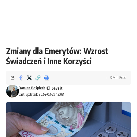
Zmiany dla Emerytów: Wzrost
Świadczeń i Inne Korzyści
3 Min Read
Damian Pośpiech
Last updated: 2024-03-29 13:08