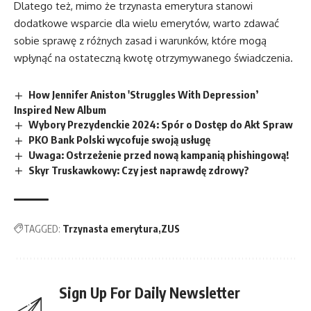
Dlatego też, mimo że trzynasta emerytura stanowi
dodatkowe wsparcie dla wielu emerytów, warto zdawać
sobie sprawę z różnych zasad i warunków, które mogą
wpłynąć na ostateczną kwotę otrzymywanego świadczenia.
How Jennifer Aniston 'Struggles With Depression’
Inspired New Album
Wybory Prezydenckie 2024: Spór o Dostęp do Akt Spraw
PKO Bank Polski wycofuje swoją usługę
Uwaga: Ostrzeżenie przed nową kampanią phishingową!
Skyr Truskawkowy: Czy jest naprawdę zdrowy?
TAGGED:
Trzynasta emerytura
ZUS
Sign Up For Daily Newsletter