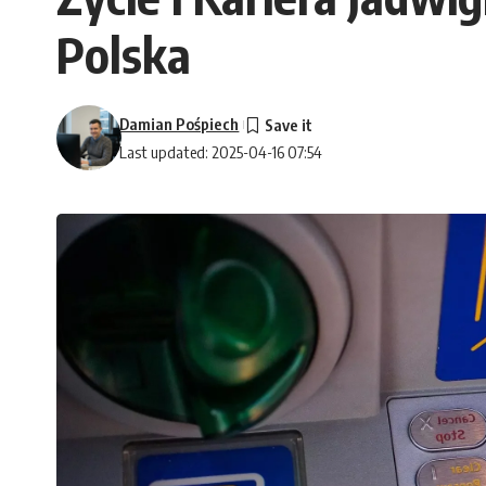
Polska
Damian Pośpiech
Last updated: 2025-04-16 07:54