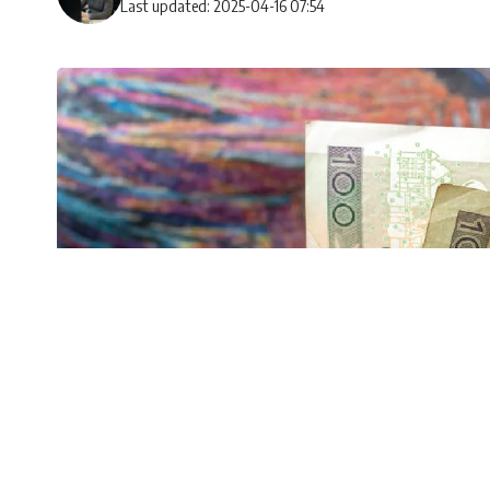
Last updated: 2025-04-16 07:54