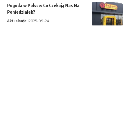
Pogoda w Polsce: Co Czekają Nas Na
Poniedziałek?
Aktualności
2025-09-24