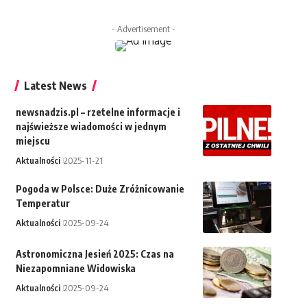
- Advertisement -
Latest News
newsnadzis.pl – rzetelne informacje i
najświeższe wiadomości w jednym
miejscu
Aktualności
2025-11-21
Pogoda w Polsce: Duże Zróżnicowanie
Temperatur
Aktualności
2025-09-24
Astronomiczna Jesień 2025: Czas na
Niezapomniane Widowiska
Aktualności
2025-09-24