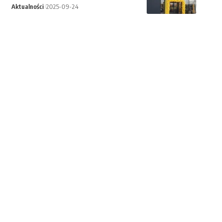
Aktualności
2025-09-24