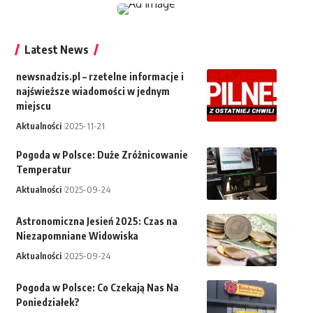
Latest News
newsnadzis.pl – rzetelne informacje i
najświeższe wiadomości w jednym
miejscu
Aktualności
2025-11-21
Pogoda w Polsce: Duże Zróżnicowanie
Temperatur
Aktualności
2025-09-24
Astronomiczna Jesień 2025: Czas na
Niezapomniane Widowiska
Aktualności
2025-09-24
Pogoda w Polsce: Co Czekają Nas Na
Poniedziałek?