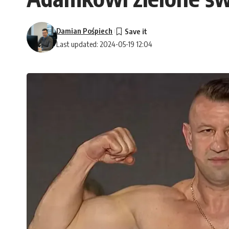
Damian Pośpiech
Last updated: 2024-05-19 12:04