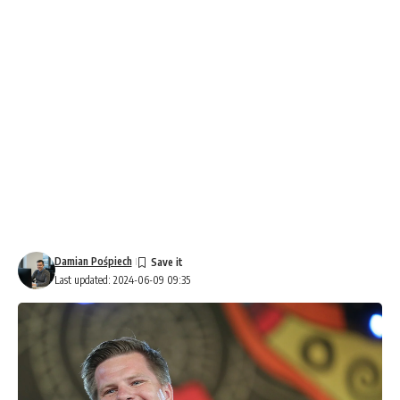
Damian Pośpiech
Last updated: 2024-06-09 09:35