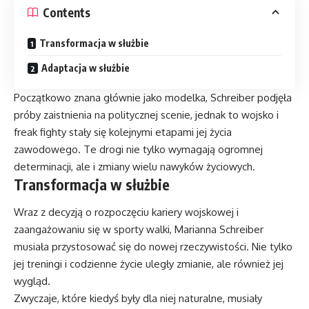
Contents
Transformacja w służbie
Adaptacja w służbie
Początkowo znana głównie jako modelka, Schreiber podjęła
próby zaistnienia na politycznej scenie, jednak to wojsko i
freak fighty stały się kolejnymi etapami jej życia
zawodowego. Te drogi nie tylko wymagają ogromnej
determinacji, ale i zmiany wielu nawyków życiowych.
Transformacja w służbie
Wraz z decyzją o rozpoczęciu kariery wojskowej i
zaangażowaniu się w sporty walki, Marianna Schreiber
musiała przystosować się do nowej rzeczywistości. Nie tylko
jej treningi i codzienne życie uległy zmianie, ale również jej
wygląd.
Zwyczaje, które kiedyś były dla niej naturalne, musiały