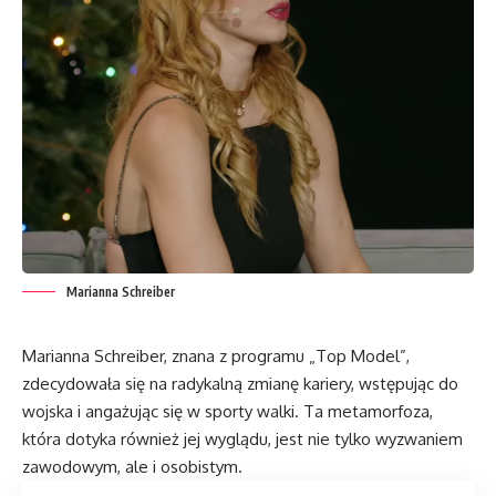
Marianna Schreiber
Marianna Schreiber, znana z programu „Top Model”,
zdecydowała się na radykalną zmianę kariery, wstępując do
wojska i angażując się w sporty walki. Ta metamorfoza,
która dotyka również jej wyglądu, jest nie tylko wyzwaniem
zawodowym, ale i osobistym.