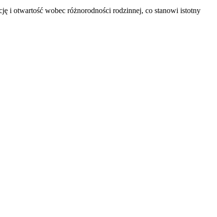
ję i otwartość wobec różnorodności rodzinnej, co stanowi istotny