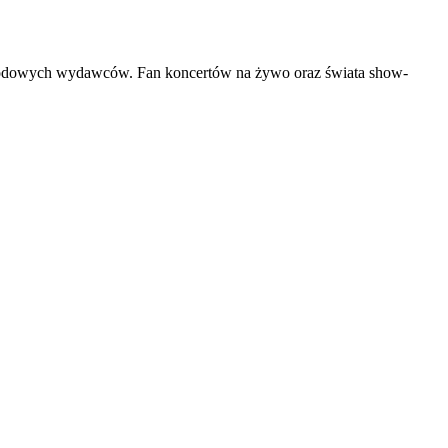
narodowych wydawców. Fan koncertów na żywo oraz świata show-