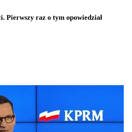
. Pierwszy raz o tym opowiedział