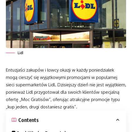
Lidl
Entuzjaści zakupów i łowcy okazji w każdy poniedziałek
mogą cieszyć się wyjątkowymi promocjami w popularnej
sieci supermarketów Lidl. Dzisiejszy dzień nie jest wyjątkiem,
ponieważ Lidl przygotował dla swoich klientów specjalną
ofertę „Moc Gratisów”, oferując atrakcyjne promocje typu
„kup jeden, drugi dostaniesz gratis”.
Contents