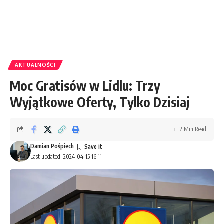
AKTUALNOŚCI
Moc Gratisów w Lidlu: Trzy
Wyjątkowe Oferty, Tylko Dzisiaj
2 Min Read
Damian Pośpiech
Last updated: 2024-04-15 16:11