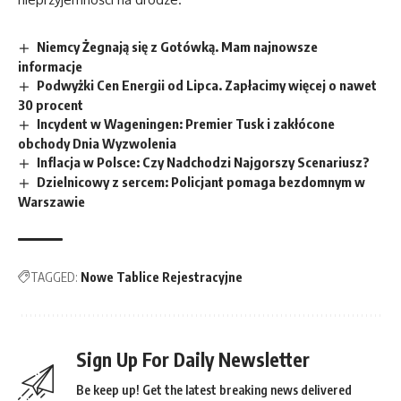
Niemcy Żegnają się z Gotówką. Mam najnowsze
informacje
Podwyżki Cen Energii od Lipca. Zapłacimy więcej o nawet
30 procent
Incydent w Wageningen: Premier Tusk i zakłócone
obchody Dnia Wyzwolenia
Inflacja w Polsce: Czy Nadchodzi Najgorszy Scenariusz?
Dzielnicowy z sercem: Policjant pomaga bezdomnym w
Warszawie
TAGGED:
Nowe Tablice Rejestracyjne
Sign Up For Daily Newsletter
Be keep up! Get the latest breaking news delivered