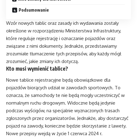
Podsumowanie
Wzór nowych tablic oraz zasady ich wydawania zostały
określone w rozporządzeniu Ministerstwa Infrastruktury,
które reguluje rejestrację i oznaczanie pojazdów oraz
związane z nimi dokumenty. Jednakże, przedstawiamy
zrozumiałe tłumaczenie tych przepisów, aby każdy mógł
zrozumieć, jakie zmiany ich dotyczą.
Kto musi wymienić tablice?
Nowe tablice rejestracyjne będą obowiązkowe dla
pojazdów biorących udział w zawodach sportowych. To
oznacza, że samochody te nie będą mogły uczestniczyć w
normalnym ruchu drogowym. Widoczne będą jedynie
podczas wyścigów, na specjalnie wyznaczonych trasach
zgłoszonych przez organizatorów. Jednakże, aby dostarczyć
pojazd na zawody, konieczne będzie skorzystanie z lawety.
Nowe przepisy wejdą w życie 1 czerwca 2024 r.