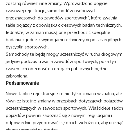
zostaną również inne zmiany. Wprowadzono pojęcie
czasowej rejestracji „samochodów osobowych
przeznaczonych do zawodów sportowych”, które zwalnia
takie pojazdy z obowiązku okresowych badań technicznych.
Jednakże, w zamian muszą one przechodzić specjalne
badania zgodne z wymogami technicznymi poszczególnych
dyscyplin sportowych.
Samochody te będą mogły uczestniczyć w ruchu drogowym
jedynie podczas trwania zawodów sportowych, poza tym
czasem ich obecność na drogach publicznych będzie
zabroniona.
Podsumowanie
Nowe tablice rejestracyjne to nie tylko zmiana wizualna, ale
również istotne zmiany w przepisach dotyczących pojazdów
uczestniczących w zawodach sportowych. Właściciele takich
pojazdów powinni zapoznać się z nowymi regulacjami i
odpowiednio przygotować się do ich wdrożenia, aby uniknąć
nieprzyjemności na drodze.