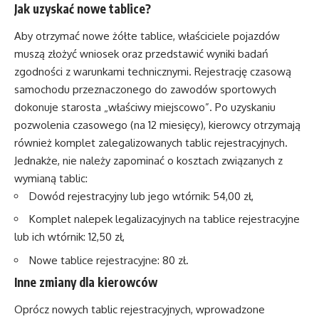
Jak uzyskać nowe tablice?
Aby otrzymać nowe żółte tablice, właściciele pojazdów
muszą złożyć wniosek oraz przedstawić wyniki badań
zgodności z warunkami technicznymi. Rejestrację czasową
samochodu przeznaczonego do zawodów sportowych
dokonuje starosta „właściwy miejscowo”. Po uzyskaniu
pozwolenia czasowego (na 12 miesięcy), kierowcy otrzymają
również komplet zalegalizowanych tablic rejestracyjnych.
Jednakże, nie należy zapominać o kosztach związanych z
wymianą tablic:
Dowód rejestracyjny lub jego wtórnik: 54,00 zł,
Komplet nalepek legalizacyjnych na tablice rejestracyjne
lub ich wtórnik: 12,50 zł,
Nowe tablice rejestracyjne: 80 zł.
Inne zmiany dla kierowców
Oprócz nowych tablic rejestracyjnych, wprowadzone