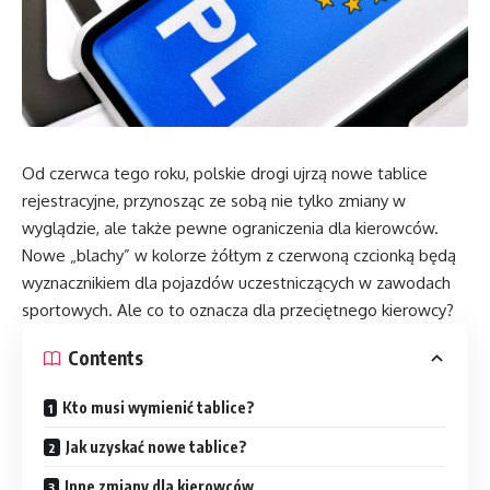
Od czerwca tego roku, polskie drogi ujrzą nowe tablice
rejestracyjne, przynosząc ze sobą nie tylko zmiany w
wyglądzie, ale także pewne ograniczenia dla kierowców.
Nowe „blachy” w kolorze żółtym z czerwoną czcionką będą
wyznacznikiem dla pojazdów uczestniczących w zawodach
sportowych. Ale co to oznacza dla przeciętnego kierowcy?
Contents
Kto musi wymienić tablice?
Jak uzyskać nowe tablice?
Inne zmiany dla kierowców