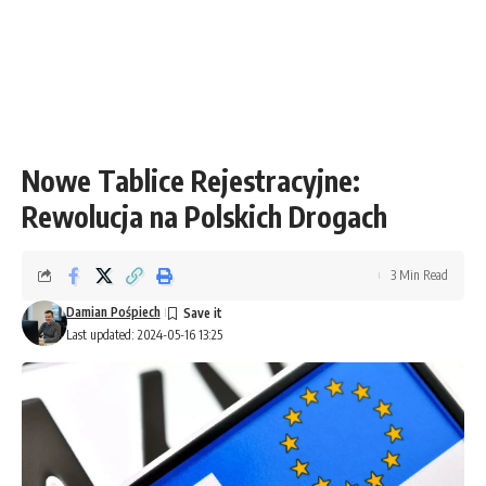
Nowe Tablice Rejestracyjne:
Rewolucja na Polskich Drogach
3 Min Read
Damian Pośpiech
Last updated: 2024-05-16 13:25