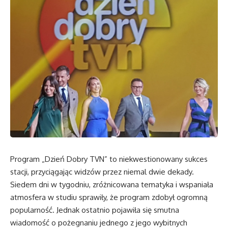
Program „Dzień Dobry TVN” to niekwestionowany sukces
stacji, przyciągając widzów przez niemal dwie dekady.
Siedem dni w tygodniu, zróżnicowana tematyka i wspaniała
atmosfera w studiu sprawiły, że program zdobył ogromną
popularność. Jednak ostatnio pojawiła się smutna
wiadomość o pożegnaniu jednego z jego wybitnych