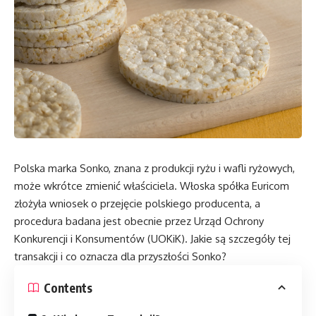
Polska marka Sonko, znana z produkcji ryżu i wafli ryżowych,
może wkrótce zmienić właściciela. Włoska spółka Euricom
złożyła wniosek o przejęcie polskiego producenta, a
procedura badana jest obecnie przez Urząd Ochrony
Konkurencji i Konsumentów (UOKiK). Jakie są szczegóły tej
transakcji i co oznacza dla przyszłości Sonko?
Contents